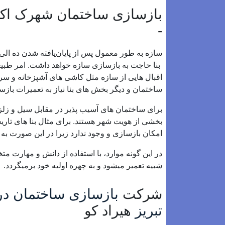
بازسازی ساختمان شهرک اکبات
-
سازه به طور معمول پس از پایان‌یافته شدن ده ا
بنا حاجت به بازسازی سازه خواهد داشت. امر طبیع
اقبال هایی از سازه مثل کاشی های آشپزخانه و س
ساختمان و دیگر بخش های بنا نیاز به تعمیرات بازس
برای ساختمان های آسیب پذیر در مقابل سیل و زلز
بخشی از هویت شهر هستند. برای مثال بنا های تا
امکان بازسازی و وجود ندارد زیرا در این صورت ب
در این گونه موارد، با استفاده از دانش و مهارت 
شبیه تعمیر میشود و به چهره اولیه خود برمیگردد.
شرکت
بازسازی ساختمان در
تبریز
هیراد کو