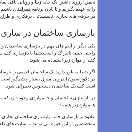
تحقق آرزوی داشتن یک خانه زیبا و رؤیایی باقی نم
را به عهده بگیریم و تا پایان برنامه همراهتان باشی
در حرفه¬های نجاری، تأسیساتی، برقکاری و طراح د
بازسازی ساختمان در ساری | 
یکی دیگر از آیتم های مهم در بازسازی ساختمان و
راحتی خیلی تاثیر گذار است.شما با بازسازی کف س
کف از موارد زیر استفاده می شود:
اگر شما منظور دارید یک ساختمان قدیمی را باز
در دکوراسیون اندرونی منزل بسیار چشمگیر است.
است کف یک ساختمان دستخوش تغییراتی شود.
در بازسازی ساختمان و جا مواردی وجود دارد که م
ها موارد زیر هستند:
علاوه بر بازسازی خانه، بازسازی ساختمان تجاری ت
متخصصین در این حوزه می توانید به سایت های داخلی